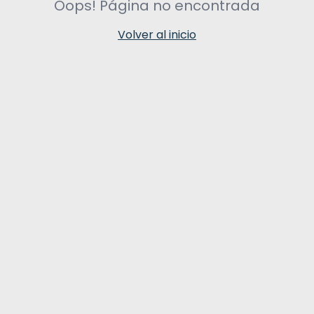
Oops! Página no encontrada
Volver al inicio